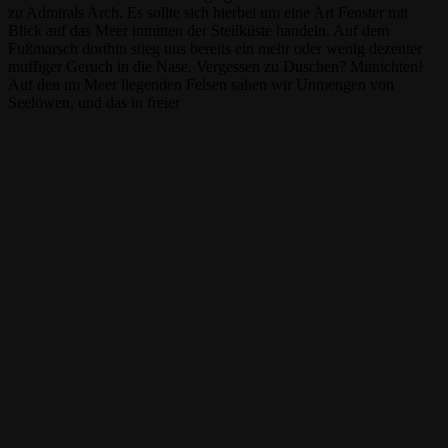
zu Admirals Arch. Es sollte sich hierbei um eine Art Fenster mit
Blick auf das Meer inmitten der Steilküste handeln. Auf dem
Fußmarsch dorthin stieg uns bereits ein mehr oder wenig dezenter
muffiger Geruch in die Nase. Vergessen zu Duschen? Mitnichten!
Auf den im Meer liegenden Felsen sahen wir Unmengen von
Seelöwen, und das in freier