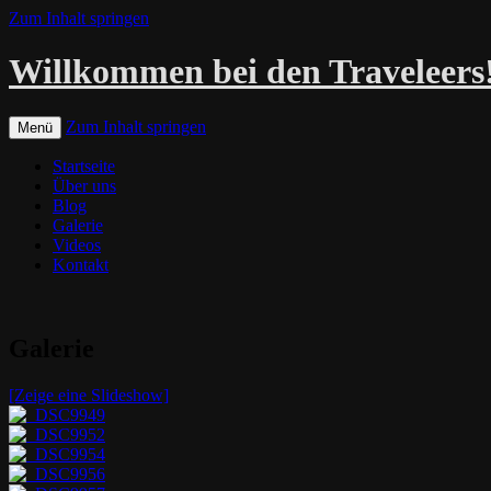
Zum Inhalt springen
Willkommen bei den Traveleers
Zum Inhalt springen
Menü
Startseite
Über uns
Blog
Galerie
Videos
Kontakt
Galerie
[Zeige eine Slideshow]