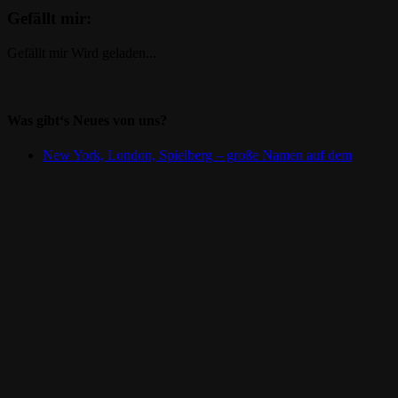
Gefällt mir:
Gefällt mir
Wird geladen...
Was gibt‘s Neues von uns?
New York, London, Spielberg – große Namen auf dem